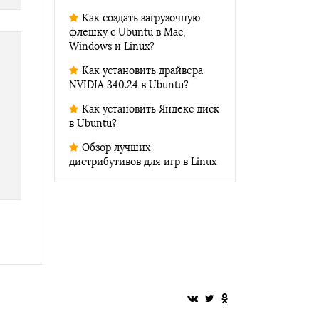
Как создать загрузочную
флешку с Ubuntu в Mac,
Windows и Linux?
Как установить драйвера
NVIDIA 340.24 в Ubuntu?
Как установить Яндекс диск
в Ubuntu?
Обзор лучших
дистрибутивов для игр в Linux