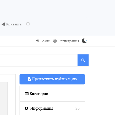
Контакты
Войти
Регистрация
Предложить публикацию
Категории
Информация
26