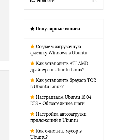
Новости
112
Популярные записи
Создаем загрузочную
флешку Windows в Ubuntu
Как установить ATI AMD
драйвера в Ubuntu Linux?
Как установить браузер TOR
в Ubuntu Linux?
Настраиваем Ubuntu 16.04
LTS - Обязательные шаги
Настройка автозагрузки
приложений в Ubuntu
Как очистить мусор в
Ubuntu?