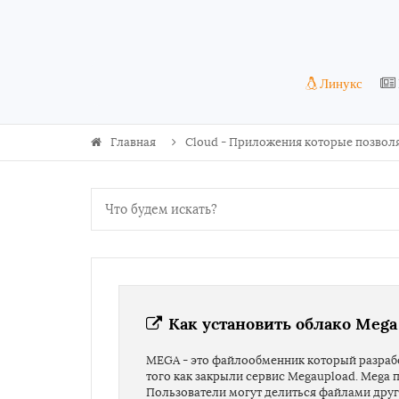
Линукс
Главная
Как установить облако Mega
MEGA - это файлообменник который разработ
того как закрыли сервис Megaupload. Mega 
Пользователи могут делиться файлами друг