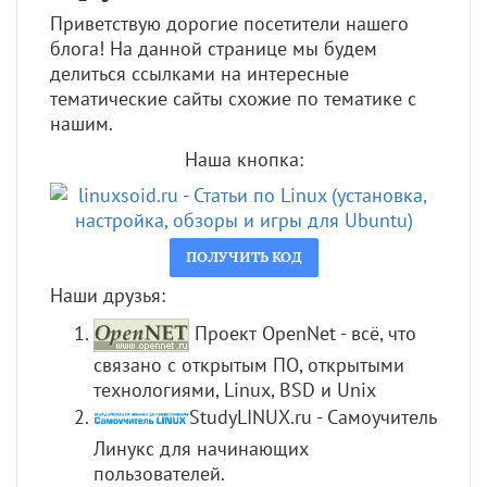
Приветствую дорогие посетители нашего
блога! На данной странице мы будем
делиться ссылками на интересные
тематические сайты схожие по тематике с
нашим.
Наша кнопка:
Наши друзья:
Проект OpenNet - всё, что
связано с открытым ПО, открытыми
технологиями, Linux, BSD и Unix
StudyLINUX.ru - Самоучитель
Линукс для начинающих
пользователей
.