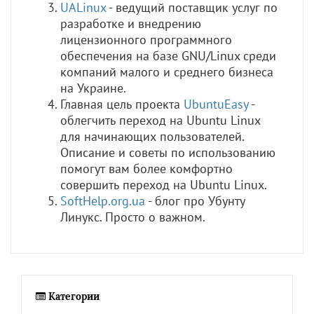
UALinux
- ведущий поставщик услуг по
разработке и внедрению
лицензионного программного
обеспечения на базе GNU/Linux среди
компаний малого и среднего бизнеса
на Украине.
Главная цель проекта
UbuntuEasy
-
облегчить переход на Ubuntu Linux
для начинающих пользователей.
Описание и советы по использованию
помогут вам более комфортно
совершить переход на Ubuntu Linux.
SoftHelp.org.ua
- блог про Убунту
Линукс. Просто о важном.
Категории